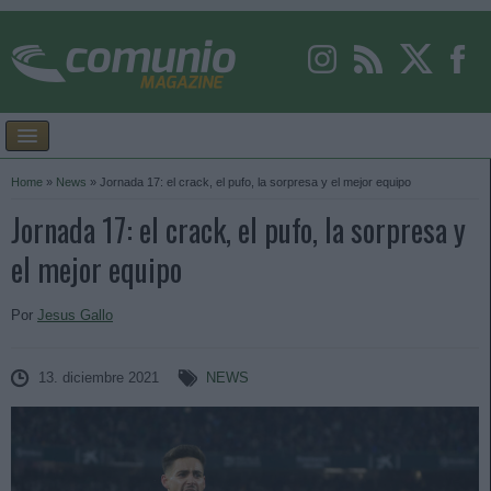
Home
»
News
»
Jornada 17: el crack, el pufo, la sorpresa y el mejor equipo
Jornada 17: el crack, el pufo, la sorpresa y
el mejor equipo
Por
Jesus Gallo
13. diciembre 2021
NEWS