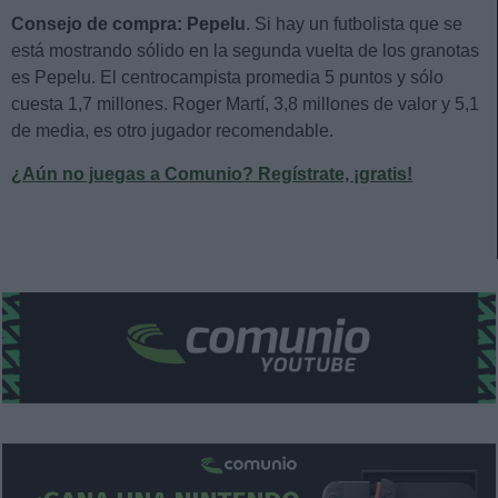
Consejo de
compra: Pepelu
. Si hay un futbolista que se
está mostrando sólido en la segunda vuelta de los granotas
es Pepelu. El centrocampista promedia 5 puntos y sólo
cuesta 1,7 millones. Roger Martí, 3,8 millones de valor y 5,1
de media, es otro jugador recomendable.
¿Aún no juegas a Comunio? Regístrate, ¡gratis!