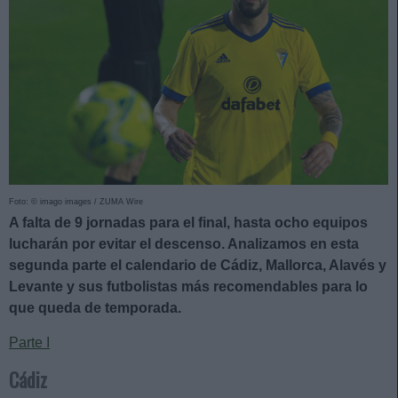
Foto: © imago images / ZUMA Wire
A falta de 9 jornadas para el final, hasta ocho equipos
lucharán por evitar el descenso. Analizamos en esta
segunda parte el calendario de Cádiz, Mallorca, Alavés y
Levante y sus futbolistas más recomendables para lo
que queda de temporada.
Parte I
Cádiz