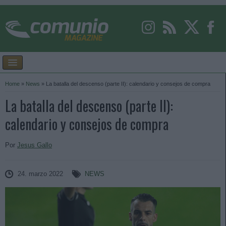
Home
»
News
»
La batalla del descenso (parte II): calendario y consejos de compra
La batalla del descenso (parte II):
calendario y consejos de compra
Por
Jesus Gallo
24. marzo 2022
NEWS