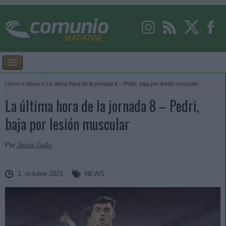
Home
»
News
»
La última hora de la jornada 8 – Pedri, baja por lesión muscular
La última hora de la jornada 8 – Pedri,
baja por lesión muscular
Por
Jesus Gallo
1. octubre 2021
NEWS