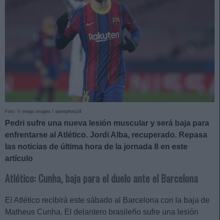
Foto: © imago images / sportphoto24
Pedri sufre una nueva lesión muscular y será baja para
enfrentarse al Atlético. Jordi Alba, recuperado. Repasa
las noticias de última hora de la jornada 8 en este
artículo
Atlético: Cunha, baja para el duelo ante el Barcelona
El Atlético recibirá este sábado al Barcelona con la baja de
Matheus Cunha. El delantero brasileño sufre una lesión