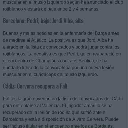
muscular en el muslo izquierdo según ha anunciado el club
rojiblanco y estará de baja entre 2 y 4 semanas.
Barcelona: Pedri, baja; Jordi Alba, alta
Buenas y malas noticias en la enfermería del Barça antes
de medirse al Atlético. La positiva es que Jordi Alba ha
entrado en la lista de convocados y podrá jugar contra los
rojiblancos. La negativa es que Pedri, quien reapareció en
el encuentro de Champions contra el Benfica, se ha
quedado fuera de la convocatoria por una nueva lesión
muscular en el cuádriceps del muslo izquierdo.
Cádiz: Cervera recupera a Fali
Fali es la gran novedad en la lista de convocados del Cádiz
para enfrentarse al Valencia. El jugador amarillo se ha
recuperado de la lesión de rodilla que sufrió ante el
Barcelona y está a disposición de Álvaro Cervera. Puede
ser incluso
titular en el encuentro ante los de Bordalás
.