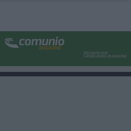
Información legal
Cambiar ajustes de privacidad