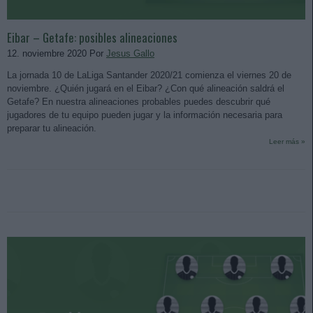
Eibar – Getafe: posibles alineaciones
12. noviembre 2020 Por
Jesus Gallo
La jornada 10 de LaLiga Santander 2020/21 comienza el viernes 20 de
noviembre. ¿Quién jugará en el Eibar? ¿Con qué alineación saldrá el
Getafe? En nuestra alineaciones probables puedes descubrir qué
jugadores de tu equipo pueden jugar y la información necesaria para
preparar tu alineación.
Leer más »