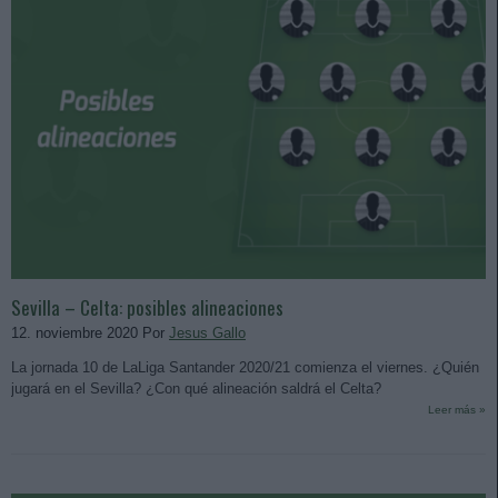
Sevilla – Celta: posibles alineaciones
12. noviembre 2020 Por
Jesus Gallo
La jornada 10 de LaLiga Santander 2020/21 comienza el viernes. ¿Quién
jugará en el Sevilla? ¿Con qué alineación saldrá el Celta?
Leer más »