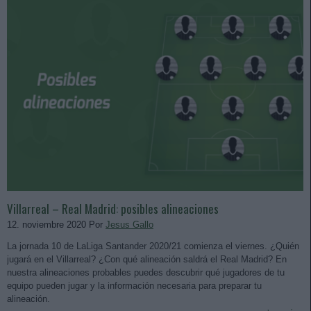
Villarreal – Real Madrid: posibles alineaciones
12. noviembre 2020 Por
Jesus Gallo
La jornada 10 de LaLiga Santander 2020/21 comienza el viernes. ¿Quién
jugará en el Villarreal? ¿Con qué alineación saldrá el Real Madrid? En
nuestra alineaciones probables puedes descubrir qué jugadores de tu
equipo pueden jugar y la información necesaria para preparar tu
alineación.