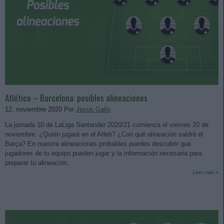
Atlético – Barcelona: posibles alineaciones
12. noviembre 2020 Por
Jesus Gallo
La jornada 10 de LaLiga Santander 2020/21 comienza el viernes 20 de
noviembre. ¿Quién jugará en el Atleti? ¿Con qué alineación saldrá el
Barça? En nuestra alineaciones probables puedes descubrir qué
jugadores de tu equipo pueden jugar y la información necesaria para
preparar tu alineación.
Leer más »