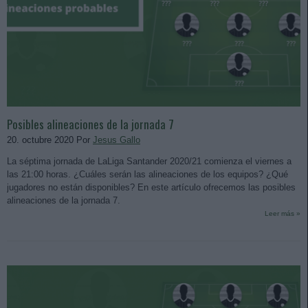
Posibles alineaciones de la jornada 7
20. octubre 2020 Por
Jesus Gallo
La séptima jornada de LaLiga Santander 2020/21 comienza el viernes a
las 21:00 horas. ¿Cuáles serán las alineaciones de los equipos? ¿Qué
jugadores no están disponibles? En este artículo ofrecemos las posibles
alineaciones de la jornada 7.
Leer más »