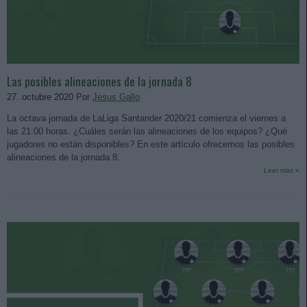
Las posibles alineaciones de la jornada 8
27. octubre 2020 Por
Jesus Gallo
La octava jornada de LaLiga Santander 2020/21 comienza el viernes a
las 21:00 horas. ¿Cuáles serán las alineaciones de los equipos? ¿Qué
jugadores no están disponibles? En este artículo ofrecemos las posibles
alineaciones de la jornada 8.
Leer más »