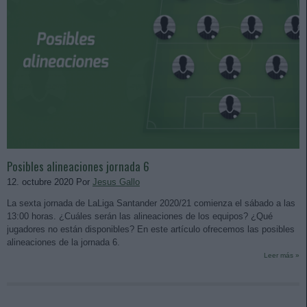
Posibles alineaciones jornada 6
12. octubre 2020 Por
Jesus Gallo
La sexta jornada de LaLiga Santander 2020/21 comienza el sábado a las
13:00 horas. ¿Cuáles serán las alineaciones de los equipos? ¿Qué
jugadores no están disponibles? En este artículo ofrecemos las posibles
alineaciones de la jornada 6.
Leer más »