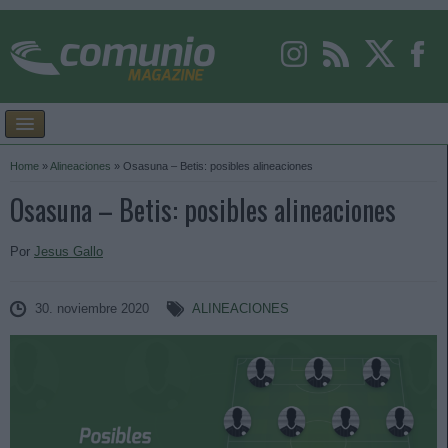
Home
»
Alineaciones
»
Osasuna – Betis: posibles alineaciones
Osasuna – Betis: posibles alineaciones
Por
Jesus Gallo
30. noviembre 2020
ALINEACIONES