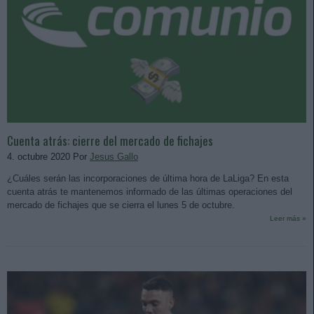
Cuenta atrás: cierre del mercado de fichajes
4. octubre 2020 Por
Jesus Gallo
¿Cuáles serán las incorporaciones de última hora de LaLiga? En esta
cuenta atrás te mantenemos informado de las últimas operaciones del
mercado de fichajes que se cierra el lunes 5 de octubre.
Leer más »