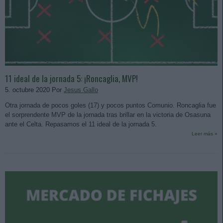
11 ideal de la jornada 5: ¡Roncaglia, MVP!
5. octubre 2020 Por
Jesus Gallo
Otra jornada de pocos goles (17) y pocos puntos Comunio. Roncaglia fue
el sorprendente MVP de la jornada tras brillar en la victoria de Osasuna
ante el Celta. Repasamos el 11 ideal de la jornada 5.
Leer más »