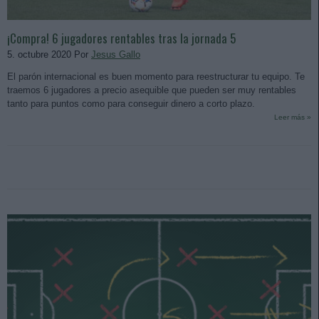
¡Compra! 6 jugadores rentables tras la jornada 5
5. octubre 2020 Por
Jesus Gallo
El parón internacional es buen momento para reestructurar tu equipo. Te
traemos 6 jugadores a precio asequible que pueden ser muy rentables
tanto para puntos como para conseguir dinero a corto plazo.
Leer más »