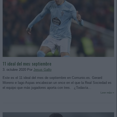
11 ideal del mes: septiembre
3. octubre 2020 Por
Jesus Gallo
Este es el 11 ideal del mes de septiembre en Comunio.es. Gerard
Moreno e Iago Aspas encabezan un once en el que la Real Sociedad es
el equipo que más jugadores aporta con tres. ¿Todavía…
Leer más »