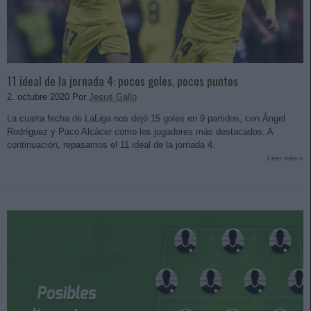
11 ideal de la jornada 4: pocos goles, pocos puntos
2. octubre 2020 Por
Jesus Gallo
La cuarta fecha de LaLiga nos dejó 15 goles en 9 partidos, con Ángel
Rodríguez y Paco Alcácer como los jugadores más destacados. A
continuación, repasamos el 11 ideal de la jornada 4.
Leer más »