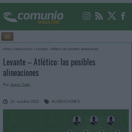
Home
»
Alineaciones
»
Levante – Atlético: las posibles alineaciones
Levante – Atlético: las posibles
alineaciones
Por
Jesus Gallo
24. octubre 2021
ALINEACIONES