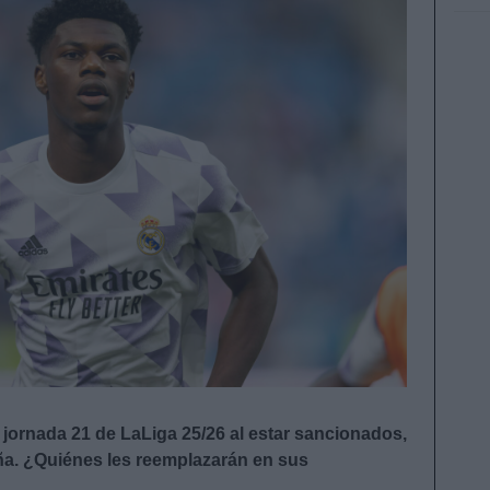
 jornada 21 de LaLiga 25/26 al estar sancionados,
a. ¿Quiénes les reemplazarán en sus