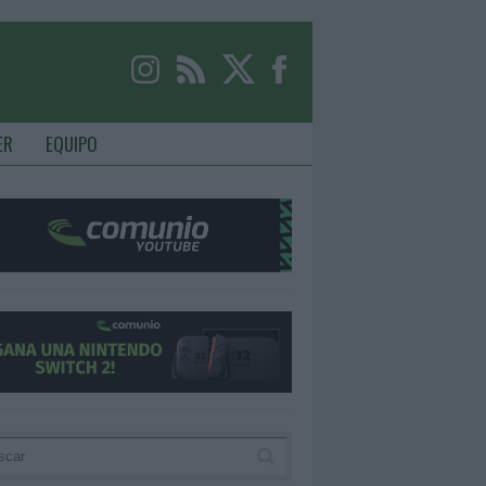
ER
EQUIPO