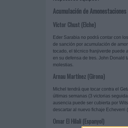
Acumulación de Amonestaciones
Víctor Chust (Elche)
Eder Sarabia no podrá contar con los 
de sanción por acumulación de amon
tocado, el técnico franjiverde puede 
en su defensa de tres. John Donald t
molestias.
Arnau Martínez (Girona)
Michel tendrá que tocar contra el Get
últimas semanas (3 victorias seguida
ausencia puede ser cubierta por Wits
descartar al nuevo fichaje Echeverri 
Omar El Hilali (Espanyol)