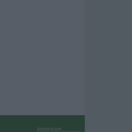
Información legal
Cambiar ajustes de privacidad