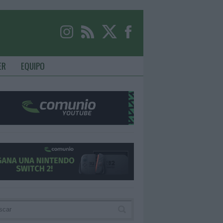
ER
EQUIPO