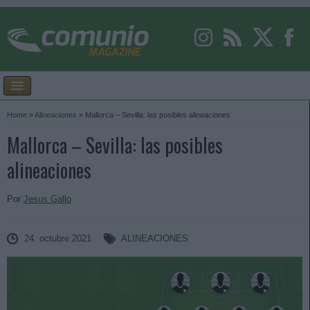
Home
»
Alineaciones
»
Mallorca – Sevilla: las posibles alineaciones
Mallorca – Sevilla: las posibles
alineaciones
Por
Jesus Gallo
24. octubre 2021
ALINEACIONES