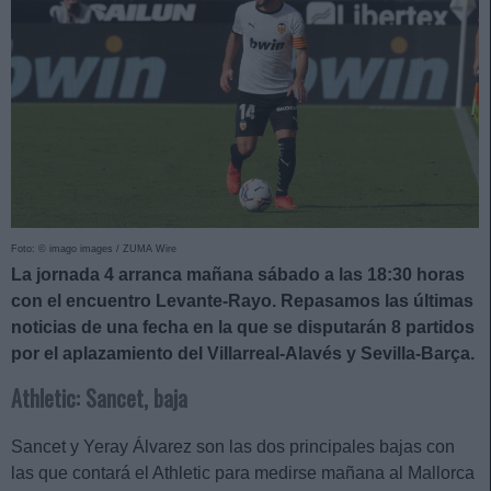
Foto: © imago images / ZUMA Wire
La jornada 4 arranca mañana sábado a las 18:30 horas
con el encuentro Levante-Rayo. Repasamos las últimas
noticias de una fecha en la que se disputarán 8 partidos
por el aplazamiento del Villarreal-Alavés y Sevilla-Barça.
Athletic: Sancet, baja
Sancet y Yeray Álvarez son las dos principales bajas con
las que contará el Athletic para medirse mañana al Mallorca