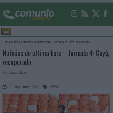
Home
»
News
»
Noticias de última hora – Jornada 4: Gayà, recuperado
Noticias de última hora – Jornada 4: Gayà,
recuperado
Por
Jesus Gallo
10. septiembre 2021
NEWS