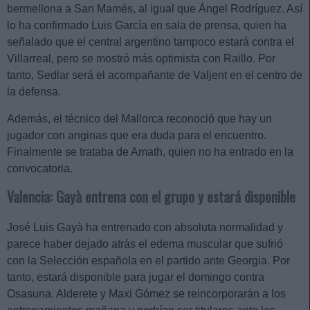
bermellona a San Mamés, al igual que Ángel Rodríguez. Así
lo ha confirmado Luis García en sala de prensa, quien ha
señalado que el central argentino tampoco estará contra el
Villarreal, pero se mostró más optimista con Raillo. Por
tanto, Sedlar será el acompañante de Valjent en el centro de
la defensa.
Además, el técnico del Mallorca reconoció que hay un
jugador con anginas que era duda para el encuentro.
Finalmente se trataba de Amath, quien no ha entrado en la
convocatoria.
Valencia: Gayà entrena con el grupo y estará disponible
José Luis Gayà ha entrenado con absoluta normalidad y
parece haber dejado atrás el edema muscular que sufrió
con la Selección española en el partido ante Georgia. Por
tanto, estará disponible para jugar el domingo contra
Osasuna. Alderete y Maxi Gómez se reincorporarán a los