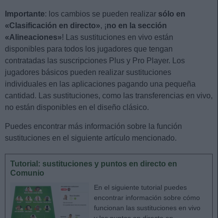
Importante
: los cambios se pueden realizar
sólo en
«Clasificación en directo»
, ¡
no en la sección
«Alineaciones»
! Las sustituciones en vivo están
disponibles para todos los jugadores que tengan
contratadas las suscripciones Plus y Pro Player. Los
jugadores básicos pueden realizar sustituciones
individuales en las aplicaciones pagando una pequeña
cantidad. Las sustituciones, como las transferencias en vivo,
no están disponibles en el diseño clásico.
Puedes encontrar más información sobre la función
sustituciones en el siguiente artículo mencionado.
Tutorial: sustituciones y puntos en directo en
Comunio
En el siguiente tutorial puedes
encontrar información sobre cómo
funcionan las sustituciones en vivo
y los puntos en directo en