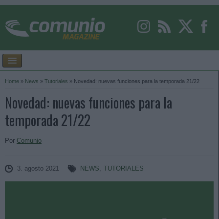
Home
»
News
»
Tutoriales
»
Novedad: nuevas funciones para la temporada 21/22
Novedad: nuevas funciones para la
temporada 21/22
Por
Comunio
3. agosto 2021
NEWS
,
TUTORIALES