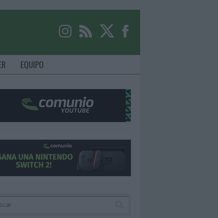
ER
EQUIPO