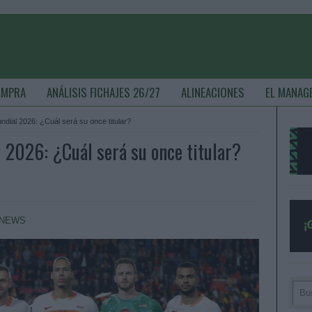
OMPRA
ANÁLISIS FICHAJES 26/27
ALINEACIONES
EL MANAG
ndial 2026: ¿Cuál será su once titular?
l 2026: ¿Cuál será su once titular?
NEWS