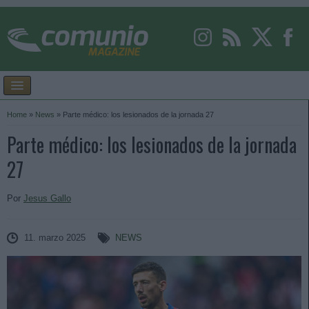
Home
»
News
»
Parte médico: los lesionados de la jornada 27
Parte médico: los lesionados de la jornada
27
Por
Jesus Gallo
11. marzo 2025
NEWS