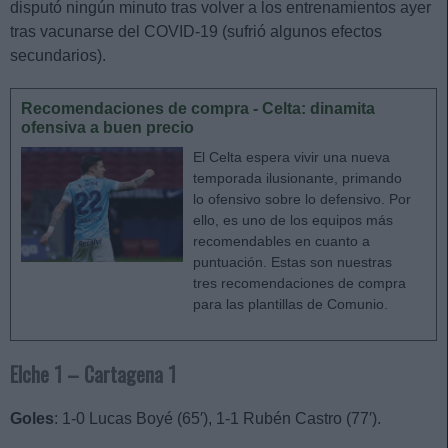
disputó ningún minuto tras volver a los entrenamientos ayer
tras vacunarse del COVID-19 (sufrió algunos efectos
secundarios).
Recomendaciones de compra - Celta: dinamita
ofensiva a buen precio
El Celta espera vivir una nueva
temporada ilusionante, primando
lo ofensivo sobre lo defensivo. Por
ello, es uno de los equipos más
recomendables en cuanto a
puntuación. Estas son nuestras
tres recomendaciones de compra
para las plantillas de Comunio.
Elche 1 – Cartagena 1
Goles
: 1-0 Lucas Boyé (65′), 1-1 Rubén Castro (77′).