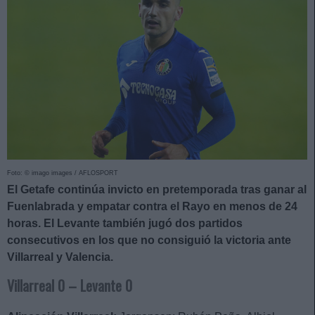
Foto: © imago images / AFLOSPORT
El Getafe continúa invicto en pretemporada tras ganar al
Fuenlabrada y empatar contra el Rayo en menos de 24
horas. El Levante también jugó dos partidos
consecutivos en los que no consiguió la victoria ante
Villarreal y Valencia.
Villarreal 0 – Levante 0