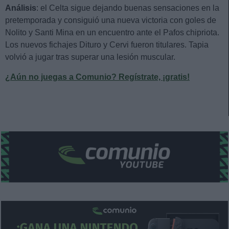
Análisis
: el Celta sigue dejando buenas sensaciones en la
pretemporada y consiguió una nueva victoria con goles de
Nolito y Santi Mina en un encuentro ante el Pafos chipriota.
Los nuevos fichajes Dituro y Cervi fueron titulares. Tapia
volvió a jugar tras superar una lesión muscular.
¿Aún no juegas a Comunio? Regístrate, ¡gratis!