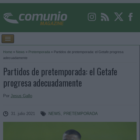
Home
»
News
»
Pretemporada
»
Partidos de pretemporada: el Getafe progresa
adecuadamente
Partidos de pretemporada: el Getafe
progresa adecuadamente
Por
Jesus Gallo
31. julio 2021
NEWS
,
PRETEMPORADA