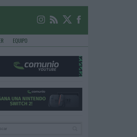
ER
EQUIPO