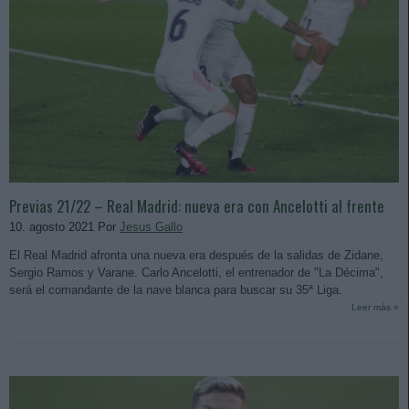
Previas 21/22 – Real Madrid: nueva era con Ancelotti al frente
10. agosto 2021 Por
Jesus Gallo
El Real Madrid afronta una nueva era después de la salidas de Zidane,
Sergio Ramos y Varane. Carlo Ancelotti, el entrenador de "La Décima",
será el comandante de la nave blanca para buscar su 35ª Liga.
Leer más »