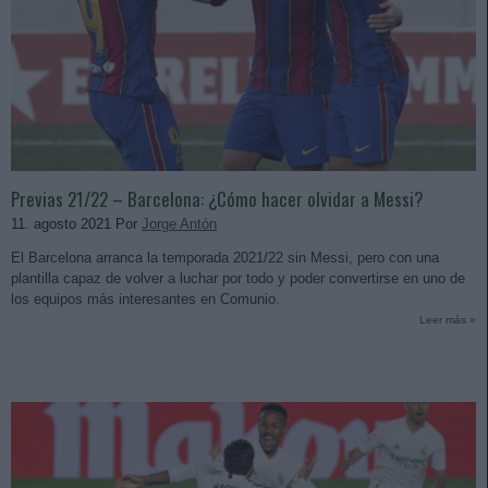
Previas 21/22 – Barcelona: ¿Cómo hacer olvidar a Messi?
11. agosto 2021 Por
Jorge Antón
El Barcelona arranca la temporada 2021/22 sin Messi, pero con una
plantilla capaz de volver a luchar por todo y poder convertirse en uno de
los equipos más interesantes en Comunio.
Leer más »