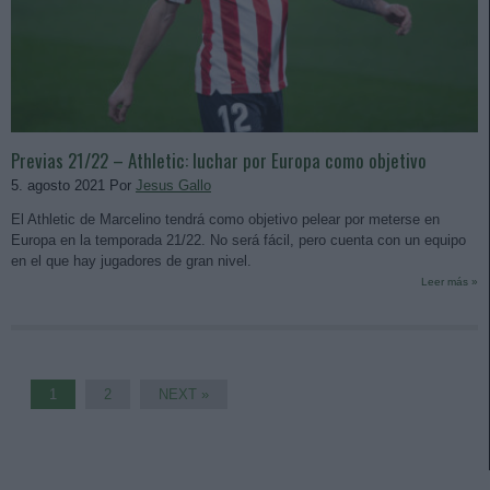
Previas 21/22 – Athletic: luchar por Europa como objetivo
5. agosto 2021 Por
Jesus Gallo
El Athletic de Marcelino tendrá como objetivo pelear por meterse en
Europa en la temporada 21/22. No será fácil, pero cuenta con un equipo
en el que hay jugadores de gran nivel.
Leer más »
1
2
NEXT »