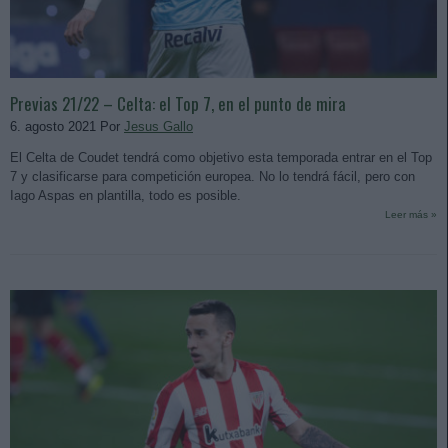
Previas 21/22 – Celta: el Top 7, en el punto de mira
6. agosto 2021 Por
Jesus Gallo
El Celta de Coudet tendrá como objetivo esta temporada entrar en el Top
7 y clasificarse para competición europea. No lo tendrá fácil, pero con
Iago Aspas en plantilla, todo es posible.
Leer más »