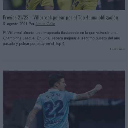
Previas 21/22 – Villarreal: pelear por el Top 4, una obligación
6. agosto 2021 Por
Jesus Gallo
El Villarreal afronta una temporada ilusionante en la que volverán a la
Champions League. En Liga, espera mejorar el séptimo puesto del año
pasado y pelear por estar en el Top 4
Leer más »