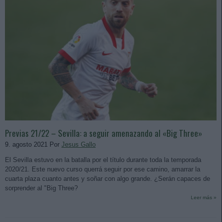
Previas 21/22 – Sevilla: a seguir amenazando al «Big Three»
9. agosto 2021 Por
Jesus Gallo
El Sevilla estuvo en la batalla por el título durante toda la temporada
2020/21. Este nuevo curso querrá seguir por ese camino, amarrar la
cuarta plaza cuanto antes y soñar con algo grande. ¿Serán capaces de
sorprender al "Big Three?
Leer más »