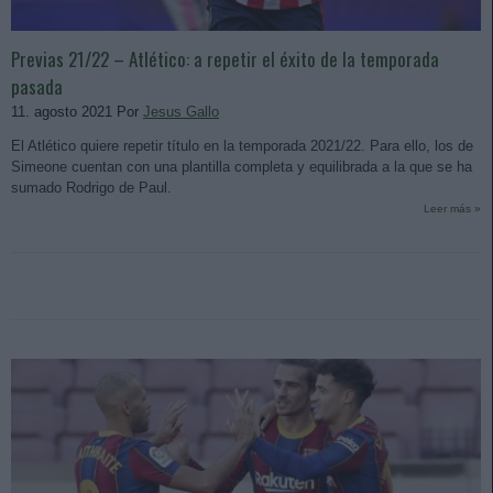
Previas 21/22 – Atlético: a repetir el éxito de la temporada
pasada
11. agosto 2021 Por
Jesus Gallo
El Atlético quiere repetir título en la temporada 2021/22. Para ello, los de
Simeone cuentan con una plantilla completa y equilibrada a la que se ha
sumado Rodrigo de Paul.
Leer más »