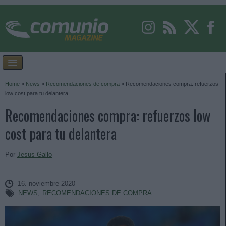
Home
»
News
»
Recomendaciones de compra
»
Recomendaciones compra: refuerzos
low cost para tu delantera
Recomendaciones compra: refuerzos low
cost para tu delantera
Por
Jesus Gallo
16. noviembre 2020
NEWS
,
RECOMENDACIONES DE COMPRA