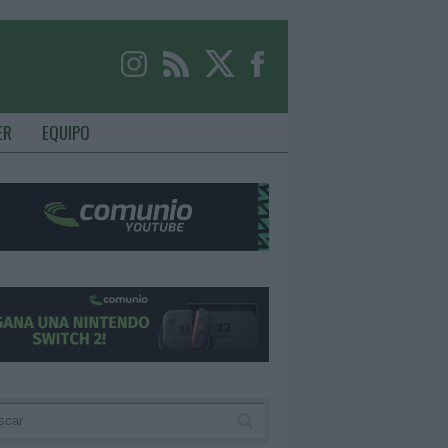
ER
EQUIPO