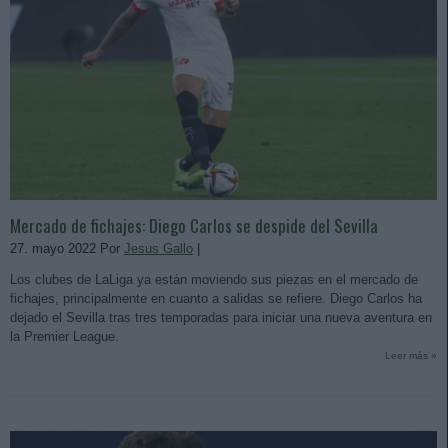
Mercado de fichajes: Diego Carlos se despide del Sevilla
27. mayo 2022 Por
Jesus Gallo
|
Los clubes de LaLiga ya están moviendo sus piezas en el mercado de
fichajes, principalmente en cuanto a salidas se refiere. Diego Carlos ha
dejado el Sevilla tras tres temporadas para iniciar una nueva aventura en
la Premier League.
Leer más »