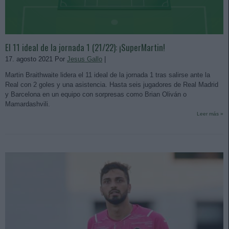
El 11 ideal de la jornada 1 (21/22): ¡SuperMartin!
17. agosto 2021 Por
Jesus Gallo
|
Martin Braithwaite lidera el 11 ideal de la jornada 1 tras salirse ante la
Real con 2 goles y una asistencia. Hasta seis jugadores de Real Madrid
y Barcelona en un equipo con sorpresas como Brian Oliván o
Mamardashvili.
Leer más »