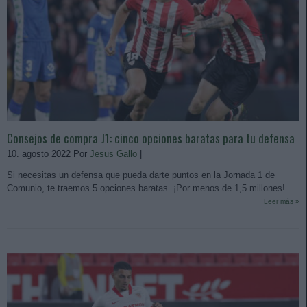
Consejos de compra J1: cinco opciones baratas para tu defensa
10. agosto 2022 Por
Jesus Gallo
|
Si necesitas un defensa que pueda darte puntos en la Jornada 1 de
Comunio, te traemos 5 opciones baratas. ¡Por menos de 1,5 millones!
Leer más »