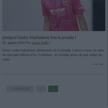
¡Compra! Cuatro triunfadores tras la jornada 1
15. agosto 2021 Por
Jesus Gallo
|
Estos cuatro futbolistas destacaron en la jornada 1 pese a tener un valor
de mercado inferior a los 3 millones. ¡A comprar antes de que suban de
valor!
Leer más »
« PREVIOUS
1
2