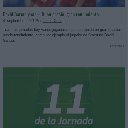
David García y cía – Buen precio, gran rendimiento
4. septiembre 2021 Por
Jesus Gallo
|
Tras tres jornadas hay varios jugadores que han tenido un gran relación
precio-rendimiento, como por ejemplo el jugador de Osasuna David
García.
Leer más »