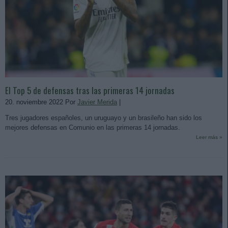
El Top 5 de defensas tras las primeras 14 jornadas
20. noviembre 2022 Por
Javier Merida
|
Tres jugadores españoles, un uruguayo y un brasileño han sido los
mejores defensas en Comunio en las primeras 14 jornadas.
Leer más »