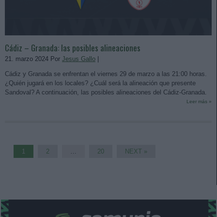
Cádiz – Granada: las posibles alineaciones
21. marzo 2024 Por
Jesus Gallo
|
Cádiz y Granada se enfrentan el viernes 29 de marzo a las 21:00 horas.
¿Quién jugará en los locales? ¿Cuál será la alineación que presente
Sandoval? A continuación, las posibles alineaciones del Cádiz-Granada.
Leer más »
1
2
…
20
NEXT »