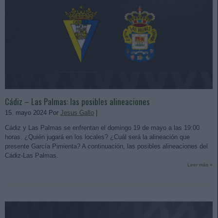
Cádiz – Las Palmas: las posibles alineaciones
15. mayo 2024 Por
Jesus Gallo
|
Cádiz y Las Palmas se enfrentan el domingo 19 de mayo a las 19:00
horas. ¿Quién jugará en los locales? ¿Cuál será la alineación que
presente García Pimienta? A continuación, las posibles alineaciones del
Cádiz-Las Palmas.
Leer más »