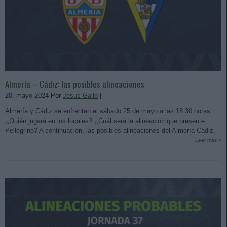
Almería – Cádiz: las posibles alineaciones
20. mayo 2024 Por
Jesus Gallo
|
Almería y Cádiz se enfrentan el sábado 25 de mayo a las 18:30 horas.
¿Quién jugará en los locales? ¿Cuál será la alineación que presente
Pellegrino? A continuación, las posibles alineaciones del Almería-Cádiz.
Leer más »