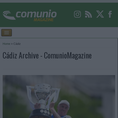
Home
»
Cádiz
Cádiz Archive - ComunioMagazine