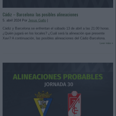
Cádiz – Barcelona: las posibles alineaciones
5. abril 2024 Por
Jesus Gallo
|
Cádiz y Barcelona se enfrentan el sábado 13 de abril a las 21:00 horas.
¿Quién jugará en los locales? ¿Cuál será la alineación que presente
Xavi? A continuación, las posibles alineaciones del Cádiz-Barcelona.
Leer más »