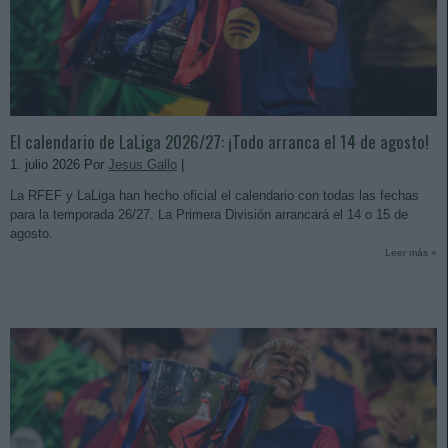
El calendario de LaLiga 2026/27: ¡Todo arranca el 14 de agosto!
1. julio 2026 Por
Jesus Gallo
|
La RFEF y LaLiga han hecho oficial el calendario con todas las fechas
para la temporada 26/27. La Primera División arrancará el 14 o 15 de
agosto.
Leer más »