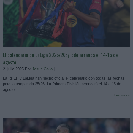
El calendario de LaLiga 2025/26: ¡Todo arranca el 14-15 de
agosto!
2. julio 2025 Por
Jesus Gallo
|
La RFEF y LaLiga han hecho oficial el calendario con todas las fechas
para la temporada 25/26. La Primera División arrancará el 14 o 15 de
agosto.
Leer más »