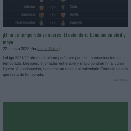
¡El fin de temporada se acerca! El calendario Comunio en abril y
mayo
22. marzo 2022 Por
Jesus Gallo
|
LaLiga 2021/22 afronta el último parón por partidos internacionales de la
temporada. Después, 9 jornadas entre abril y mayo pondrán fin al curso
liguero. A continuación, hacemos un repaso al calendario Comunio para lo
que resta de temporada.
Leer más »