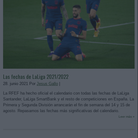
Las fechas de LaLiga 2021/2022
28. junio 2021 Por
Jesus Gallo
|
La RFEF ha hecho oficial el calendario con todas las fechas de LaLiga
Santander, LaLiga SmartBank y el resto de competiciones en España. La
Primera y Segunda División arrancarán el fin de semana del 14 y 15 de
agosto. Repasamos las fechas más significativas del calendario.
Leer más »