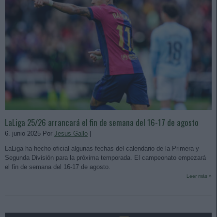
LaLiga 25/26 arrancará el fin de semana del 16-17 de agosto
6. junio 2025 Por
Jesus Gallo
|
LaLiga ha hecho oficial algunas fechas del calendario de la Primera y
Segunda División para la próxima temporada. El campeonato empezará
el fin de semana del 16-17 de agosto.
Leer más »