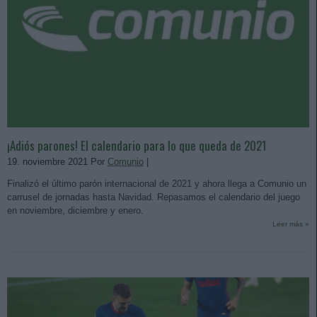
¡Adiós parones! El calendario para lo que queda de 2021
19. noviembre 2021 Por
Comunio
|
Finalizó el último parón internacional de 2021 y ahora llega a Comunio un
carrusel de jornadas hasta Navidad. Repasamos el calendario del juego
en noviembre, diciembre y enero.
Leer más »