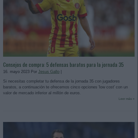
Consejos de compra: 5 defensas baratos para la jornada 35
16. mayo 2023 Por
Jesus Gallo
|
Si necesitas completar tu defensa de la jornada 35 con jugadores
baratos, a continuación te ofrecemos cinco opciones 'low cost' con un
valor de mercado inferior al millón de euros.
Leer más »