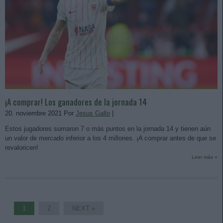
¡A comprar! Los ganadores de la jornada 14
20. noviembre 2021 Por
Jesus Gallo
|
Estos jugadores sumaron 7 o más puntos en la jornada 14 y tienen aún
un valor de mercado inferior a los 4 millones. ¡A comprar antes de que se
revaloricen!
Leer más »
1
2
NEXT »