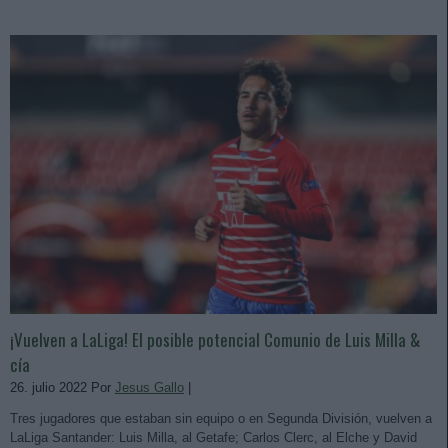
¡Vuelven a LaLiga! El posible potencial Comunio de Luis Milla &
cía
26. julio 2022 Por
Jesus Gallo
|
Tres jugadores que estaban sin equipo o en Segunda División, vuelven a
LaLiga Santander: Luis Milla, al Getafe; Carlos Clerc, al Elche y David