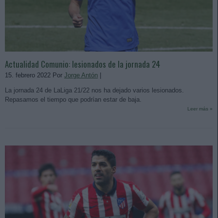
Actualidad Comunio: lesionados de la jornada 24
15. febrero 2022 Por
Jorge Antón
|
La jornada 24 de LaLiga 21/22 nos ha dejado varios lesionados.
Repasamos el tiempo que podrían estar de baja.
Leer más »