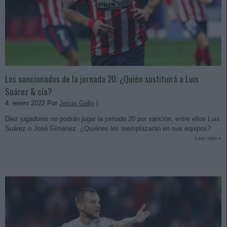
Los sancionados de la jornada 20: ¿Quién sustituirá a Luis
Suárez & cía?
4. enero 2022 Por
Jesus Gallo
|
Diez jugadores no podrán jugar la jornada 20 por sanción, entre ellos Luis
Suárez o José Giménez. ¿Quiénes les reemplazarán en sus equipos?
Leer más »