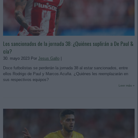
Los sancionados de la jornada 38: ¿Quiénes suplirán a De Paul &
cía?
30. mayo 2023 Por
Jesus Gallo
|
Doce futbolistas se perderán la jornada 38 al estar sancionados, entre
ellos Rodrigo de Paul y Marcos Acuña. ¿Quiénes les reemplazarán en
sus respectivos equipos?
Leer más »