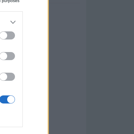
ed purposes