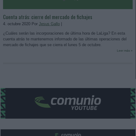
Cuenta atrás: cierre del mercado de fichajes
4. octubre 2020 Por
Jesus Gallo
|
¿Cuáles serán las incorporaciones de última hora de LaLiga? En esta
cuenta atrás te mantenemos informado de las últimas operaciones del
mercado de fichajes que se cierra el lunes 5 de octubre.
Leer más »