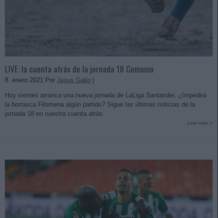
LIVE: la cuenta atrás de la jornada 18 Comunio
8. enero 2021 Por
Jesus Gallo
|
Hoy viernes arranca una nueva jornada de LaLiga Santander. ¿Impedirá
la borrasca Filomena algún partido? Sigue las últimas noticias de la
jornada 18 en nuestra cuenta atrás.
Leer más »