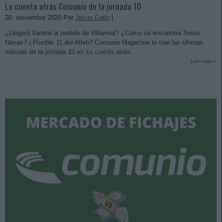
La cuenta atrás Comunio de la jornada 10
20. noviembre 2020 Por
Jesus Gallo
|
¿Llegará Varane al partido de Villarreal? ¿Cómo se encuentra Jesús
Navas? ¿Posible 11 del Atleti? Comunio Magazine te trae las últimas
noticias de la jornada 10 en su cuenta atrás.
Leer más »