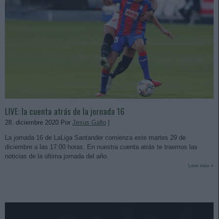
LIVE: la cuenta atrás de la jornada 16
28. diciembre 2020 Por
Jesus Gallo
|
La jornada 16 de LaLiga Santander comienza este martes 29 de
diciembre a las 17:00 horas. En nuestra cuenta atrás te traemos las
noticias de la última jornada del año.
Leer más »