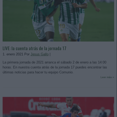
LIVE: la cuenta atrás de la jornada 17
1. enero 2021 Por
Jesus Gallo
|
La primera jornada de 2021 arranca el sábado 2 de enero a las 14:00
horas. En nuestra cuenta atrás de la jornada 17 puedes encontrar las
últimas noticias para hacer tu equipo Comunio.
Leer más »