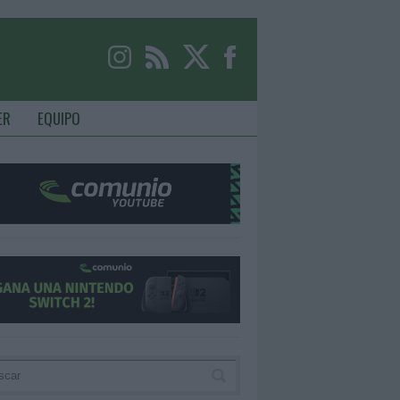
ER
EQUIPO