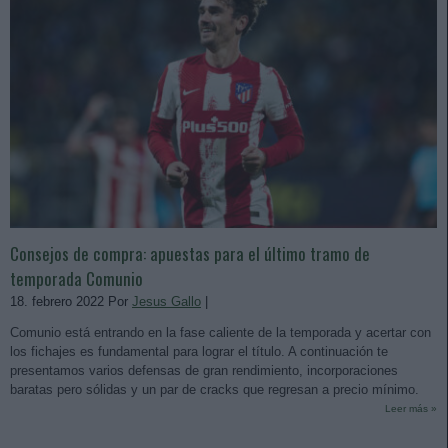
Consejos de compra: apuestas para el último tramo de
temporada Comunio
18. febrero 2022 Por
Jesus Gallo
|
Comunio está entrando en la fase caliente de la temporada y acertar con
los fichajes es fundamental para lograr el título. A continuación te
presentamos varios defensas de gran rendimiento, incorporaciones
baratas pero sólidas y un par de cracks que regresan a precio mínimo.
Leer más »