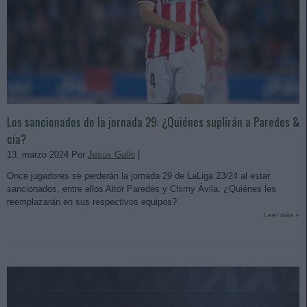
Los sancionados de la jornada 29: ¿Quiénes suplirán a Paredes &
cía?
13. marzo 2024 Por
Jesus Gallo
|
Once jugadores se perderán la jornada 29 de LaLiga 23/24 al estar
sancionados, entre ellos Aitor Paredes y Chimy Ávila. ¿Quiénes les
reemplazarán en sus respectivos equipos?
Leer más »