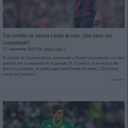
Tres partidos de sanción y bajón de valor: ¿Qué hacer con
Lewandowski?
17. noviembre 2022 Por
Jesus Gallo
|
El Comité de Competición ha sancionado a Robert Lewandowski con tres
partidos por su expulsión en la jornada 14. El polaco, si el recurso del
Barça no prospera, no podrá jugar hasta finales de enero. ¿Qué hacer
con él en Comunio?
Leer más »