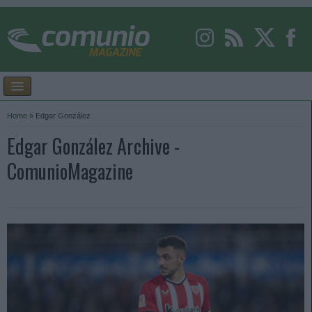
Home
»
Edgar González
Edgar González Archive -
ComunioMagazine