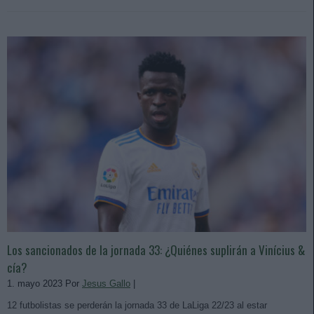
Los sancionados de la jornada 33: ¿Quiénes suplirán a Vinícius &
cía?
1. mayo 2023 Por
Jesus Gallo
|
12 futbolistas se perderán la jornada 33 de LaLiga 22/23 al estar