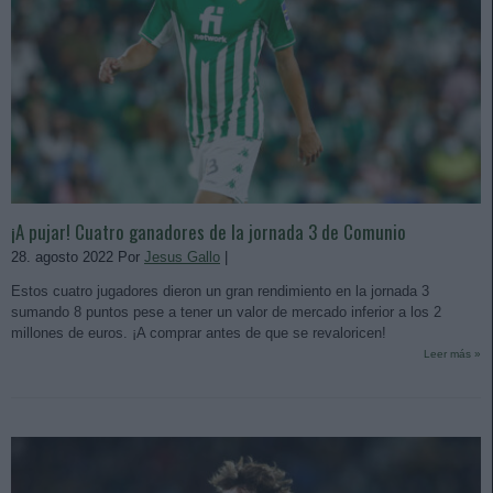
¡A pujar! Cuatro ganadores de la jornada 3 de Comunio
28. agosto 2022 Por
Jesus Gallo
|
Estos cuatro jugadores dieron un gran rendimiento en la jornada 3
sumando 8 puntos pese a tener un valor de mercado inferior a los 2
millones de euros. ¡A comprar antes de que se revaloricen!
Leer más »