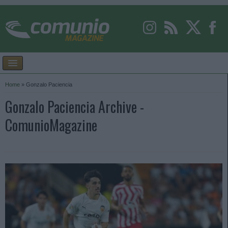
Home
»
Gonzalo Paciencia
Gonzalo Paciencia Archive -
ComunioMagazine