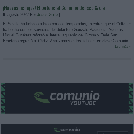
¡Nuevos fichajes! El potencial Comunio de Isco & cía
8. agosto 2022 Por
Jesus Gallo
|
El Sevilla ha fichado a Isco por dos temporadas, mientras que el Celta se
ha hecho con los servicios del delantero Gonzalo Paciencia. Además,
Miguel Gutiérrez reforzó el lateral izquierdo del Girona y Fede San
Emeterio regresó al Cádiz. Analizamos estos fichajes en clave Comunio.
Leer más »