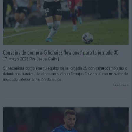
Consejos de compra: 5 fichajes ‘low cost’ para la jornada 35
17. mayo 2023 Por
Jesus Gallo
|
Si necesitas completar tu equipo de la jornada 35 con centrocampistas o
delanteros baratos, te ofrecemos cinco fichajes 'low cost' con un valor de
mercado inferior al millón de euros.
Leer más »