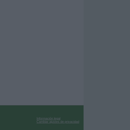
Información legal
Cambiar ajustes de privacidad