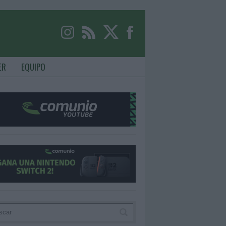
ER
EQUIPO