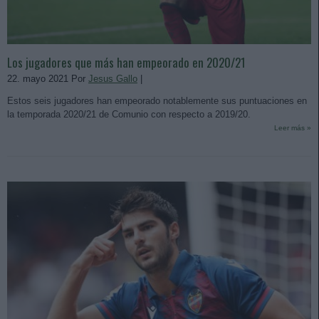
Los jugadores que más han empeorado en 2020/21
22. mayo 2021 Por
Jesus Gallo
|
Estos seis jugadores han empeorado notablemente sus puntuaciones en
la temporada 2020/21 de Comunio con respecto a 2019/20.
Leer más »