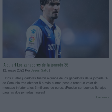
¡A pujar! Los ganadores de la jornada 36
12. mayo 2022 Por
Jesus Gallo
|
Estos cuatro jugadores fueron algunos de los ganadores de la jornada 36
de Comunio tras obtener 8 o más puntos pese a tener un valor de
mercado inferior a los 3 millones de euros. ¡Pueden ser buenos fichajes
para las dos jornadas finales!
Leer más »