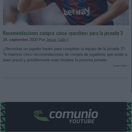
Recomendaciones compra: cinco «parches» para la jornada 3
24. septiembre 2020 Por
Jesus Gallo
|
¿Necesitas un jugador barato para completar tu equipo de la jornada 3?
Te traemos cinco recomendaciones de compra de jugadores que están a
buen precio y posiblemente sean titulares la próxima jornada.
Leer más »