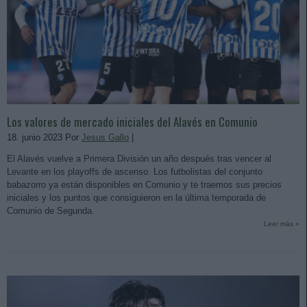
Los valores de mercado iniciales del Alavés en Comunio
18. junio 2023 Por
Jesus Gallo
|
El Alavés vuelve a Primera División un año después tras vencer al
Levante en los playoffs de ascenso. Los futbolistas del conjunto
babazorro ya están disponibles en Comunio y te traemos sus precios
iniciales y los puntos que consiguieron en la última temporada de
Comunio de Segunda.
Leer más »