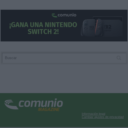
Información legal
Cambiar ajustes de privacidad