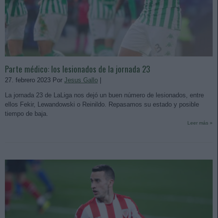
Parte médico: los lesionados de la jornada 23
27. febrero 2023 Por
Jesus Gallo
|
La jornada 23 de LaLiga nos dejó un buen número de lesionados, entre
ellos Fekir, Lewandowski o Reinildo. Repasamos su estado y posible
tiempo de baja.
Leer más »