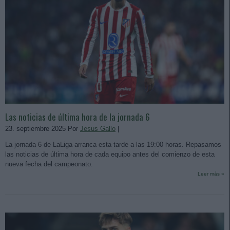
Las noticias de última hora de la jornada 6
23. septiembre 2025 Por
Jesus Gallo
|
La jornada 6 de LaLiga arranca esta tarde a las 19:00 horas. Repasamos
las noticias de última hora de cada equipo antes del comienzo de esta
nueva fecha del campeonato.
Leer más »