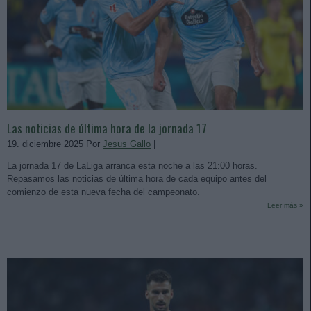
Las noticias de última hora de la jornada 17
19. diciembre 2025 Por
Jesus Gallo
|
La jornada 17 de LaLiga arranca esta noche a las 21:00 horas.
Repasamos las noticias de última hora de cada equipo antes del
comienzo de esta nueva fecha del campeonato.
Leer más »