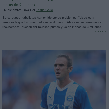
menos de 3 millones
26. diciembre 2024 Por
Jesus Gallo
|
Estos cuatro futbolistas han tenido varios problemas físicos esta
temporada que han mermado su rendimiento. Ahora están plenamente
recuperados, pueden dar muchos puntos y valen menos de 3 millones.
Leer más »