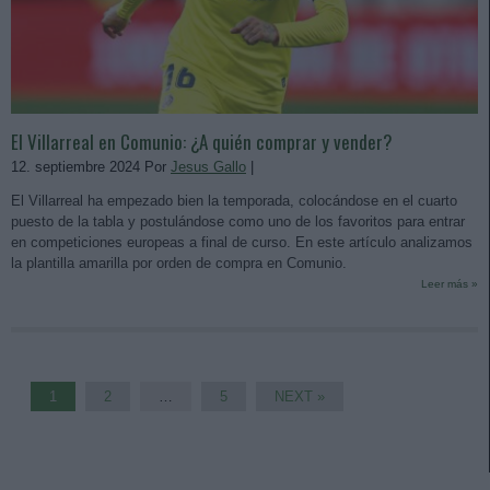
El Villarreal en Comunio: ¿A quién comprar y vender?
12. septiembre 2024 Por
Jesus Gallo
|
El Villarreal ha empezado bien la temporada, colocándose en el cuarto
puesto de la tabla y postulándose como uno de los favoritos para entrar
en competiciones europeas a final de curso. En este artículo analizamos
la plantilla amarilla por orden de compra en Comunio.
Leer más »
1
2
…
5
NEXT »