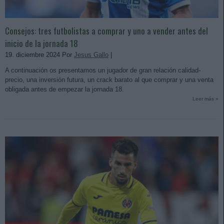
Consejos: tres futbolistas a comprar y uno a vender antes del
inicio de la jornada 18
19. diciembre 2024 Por
Jesus Gallo
|
A continuación os presentamos un jugador de gran relación calidad-
precio, una inversión futura, un crack barato al que comprar y una venta
obligada antes de empezar la jornada 18.
Leer más »