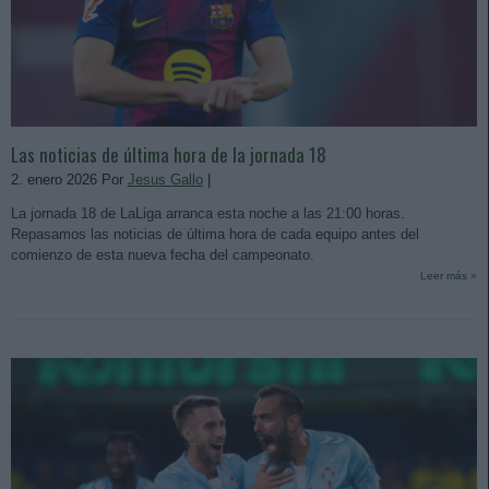
Las noticias de última hora de la jornada 18
2. enero 2026 Por
Jesus Gallo
|
La jornada 18 de LaLiga arranca esta noche a las 21:00 horas.
Repasamos las noticias de última hora de cada equipo antes del
comienzo de esta nueva fecha del campeonato.
Leer más »