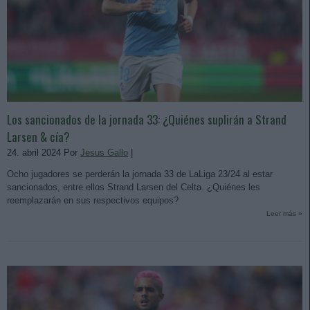
Los sancionados de la jornada 33: ¿Quiénes suplirán a Strand
Larsen & cía?
24. abril 2024 Por
Jesus Gallo
|
Ocho jugadores se perderán la jornada 33 de LaLiga 23/24 al estar
sancionados, entre ellos Strand Larsen del Celta. ¿Quiénes les
reemplazarán en sus respectivos equipos?
Leer más »