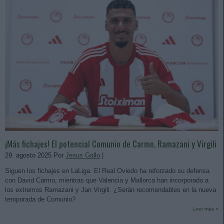
¡Más fichajes! El potencial Comunio de Carmo, Ramazani y Virgili
29. agosto 2025 Por
Jesus Gallo
|
Siguen los fichajes en LaLiga. El Real Oviedo ha reforzado su defensa
con David Carmo, mientras que Valencia y Mallorca han incorporado a
los extremos Ramazani y Jan Virgili. ¿Serán recomendables en la nueva
temporada de Comunio?
Leer más »