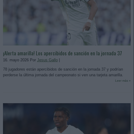
¡Alerta amarilla! Los apercibidos de sanción en la jornada 37
16. mayo 2026 Por
Jesus Gallo
|
78 jugadores están apercibidos de sanción en la jornada 37 y podrían
perderse la última jornada del campeonato si ven una tarjeta amarilla.
Leer más »