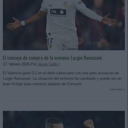
El consejo de compra de la semana: Largie Ramazani
17. febrero 2026 Por
Jesus Gallo
|
El Valencia ganó 0-2 en el derbi valenciano con una gran actuación de
Largie Ramazani. La situación del extremo ha cambiado y puede ser un
buen fichaje para nuestros equipos de Comunio.
Leer más »