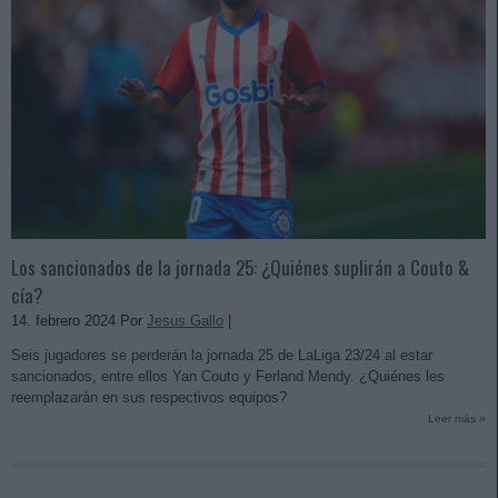
Los sancionados de la jornada 25: ¿Quiénes suplirán a Couto &
cía?
14. febrero 2024 Por
Jesus Gallo
|
Seis jugadores se perderán la jornada 25 de LaLiga 23/24 al estar
sancionados, entre ellos Yan Couto y Ferland Mendy. ¿Quiénes les
reemplazarán en sus respectivos equipos?
Leer más »