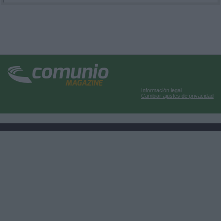
Información legal
Cambiar ajustes de privacidad