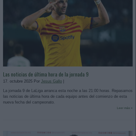
Las noticias de última hora de la jornada 9
17. octubre 2025 Por
Jesus Gallo
|
La jornada 9 de LaLiga arranca esta noche a las 21:00 horas. Repasamos
las noticias de última hora de cada equipo antes del comienzo de esta
nueva fecha del campeonato.
Leer más »