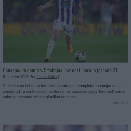
Consejos de compra: 5 fichajes ‘low cost’ para la jornada 21
8. febrero 2023 Por
Jesus Gallo
|
Si necesitas fichar un futbolista barato para completar tu equipo de la
jornada 21, a continuación te ofrecemos cinco consejos 'low cost' con un
valor de mercado inferior al millón de euros.
Leer más »