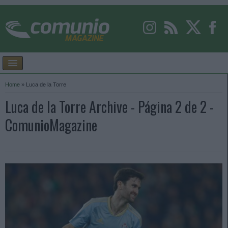
Home
»
Luca de la Torre
Luca de la Torre Archive - Página 2 de 2 -
ComunioMagazine