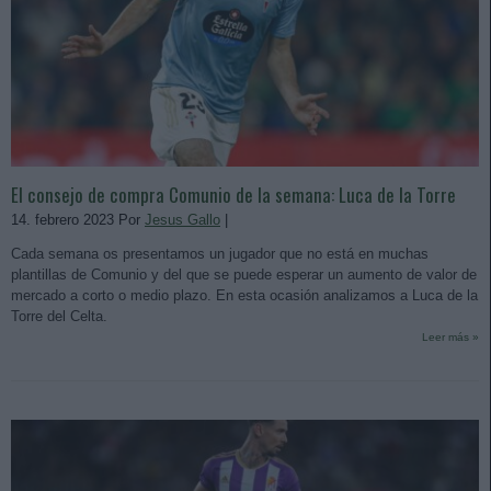
El consejo de compra Comunio de la semana: Luca de la Torre
14. febrero 2023 Por
Jesus Gallo
|
Cada semana os presentamos un jugador que no está en muchas
plantillas de Comunio y del que se puede esperar un aumento de valor de
mercado a corto o medio plazo. En esta ocasión analizamos a Luca de la
Torre del Celta.
Leer más »