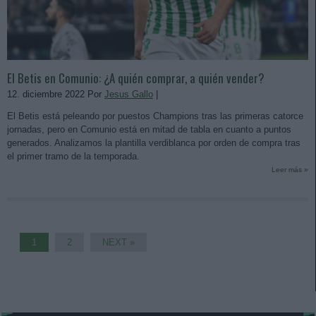
El Betis en Comunio: ¿A quién comprar, a quién vender?
12. diciembre 2022 Por
Jesus Gallo
|
El Betis está peleando por puestos Champions tras las primeras catorce
jornadas, pero en Comunio está en mitad de tabla en cuanto a puntos
generados. Analizamos la plantilla verdiblanca por orden de compra tras
el primer tramo de la temporada.
Leer más »
1
2
NEXT »