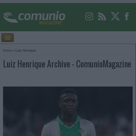
Home
»
Luiz Henrique
Luiz Henrique Archive - ComunioMagazine