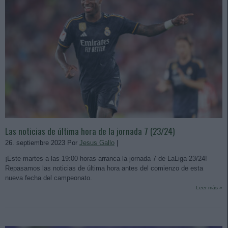
Las noticias de última hora de la jornada 7 (23/24)
26. septiembre 2023 Por
Jesus Gallo
|
¡Este martes a las 19:00 horas arranca la jornada 7 de LaLiga 23/24!
Repasamos las noticias de última hora antes del comienzo de esta
nueva fecha del campeonato.
Leer más »