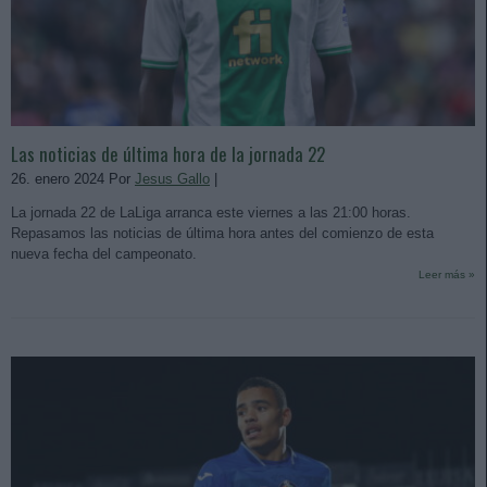
Las noticias de última hora de la jornada 22
26. enero 2024 Por
Jesus Gallo
|
La jornada 22 de LaLiga arranca este viernes a las 21:00 horas.
Repasamos las noticias de última hora antes del comienzo de esta
nueva fecha del campeonato.
Leer más »