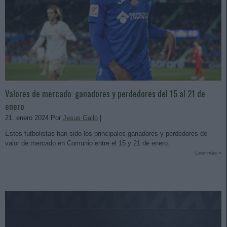
Valores de mercado: ganadores y perdedores del 15 al 21 de
enero
21. enero 2024 Por
Jesus Gallo
|
Estos futbolistas han sido los principales ganadores y perdedores de
valor de mercado en Comunio entre el 15 y 21 de enero.
Leer más »