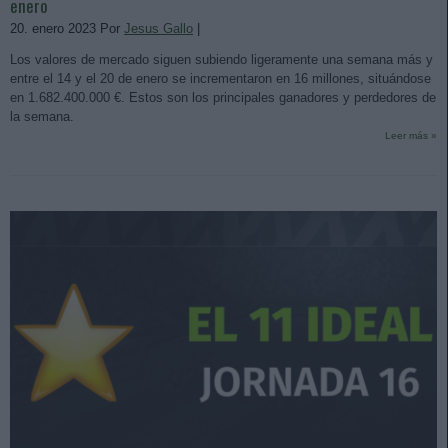
enero
20. enero 2023 Por
Jesus Gallo
|
Los valores de mercado siguen subiendo ligeramente una semana más y
entre el 14 y el 20 de enero se incrementaron en 16 millones, situándose
en 1.682.400.000 €. Estos son los principales ganadores y perdedores de
la semana.
Leer más »