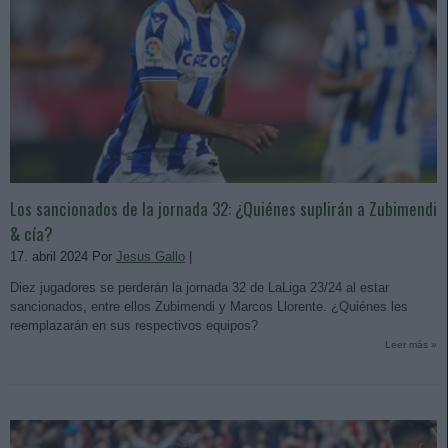
Los sancionados de la jornada 32: ¿Quiénes suplirán a Zubimendi
& cía?
17. abril 2024 Por
Jesus Gallo
|
Diez jugadores se perderán la jornada 32 de LaLiga 23/24 al estar
sancionados, entre ellos Zubimendi y Marcos Llorente. ¿Quiénes les
reemplazarán en sus respectivos equipos?
Leer más »