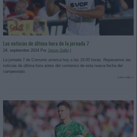
Las noticias de última hora de la jornada 7
24. septiembre 2024 Por
Jesus Gallo
|
La jornada 7 de Comunio arranca hoy a las 19:00 horas. Repasamos las
noticias de última hora antes del comienzo de esta nueva fecha del
campeonato.
Leer más »