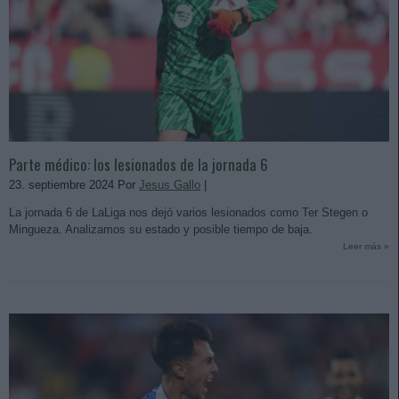
Parte médico: los lesionados de la jornada 6
23. septiembre 2024 Por
Jesus Gallo
|
La jornada 6 de LaLiga nos dejó varios lesionados como Ter Stegen o
Mingueza. Analizamos su estado y posible tiempo de baja.
Leer más »