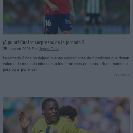
¡A pujar! Cuatro sorpresas de la jornada 2
25. agosto 2025 Por
Jesus Gallo
|
La jornada 2 nos ha dejado buenas valoraciones de futbolistas que tienen
valores de mercado inferiores a los 2 millones de euros. ¡Buen momento
para pujar por ellos!
Leer más »