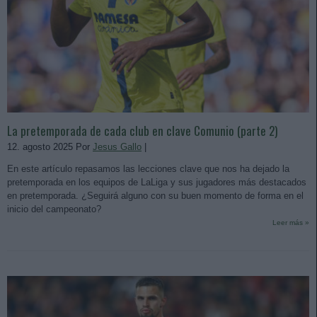
La pretemporada de cada club en clave Comunio (parte 2)
12. agosto 2025 Por
Jesus Gallo
|
En este artículo repasamos las lecciones clave que nos ha dejado la
pretemporada en los equipos de LaLiga y sus jugadores más destacados
en pretemporada. ¿Seguirá alguno con su buen momento de forma en el
inicio del campeonato?
Leer más »