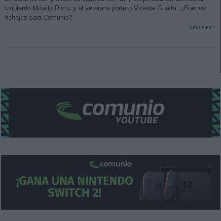
izquierdo Mihailo Ristic y el veterano portero Vicente Guaita. ¿Buenos
fichajes para Comunio?
Leer más »