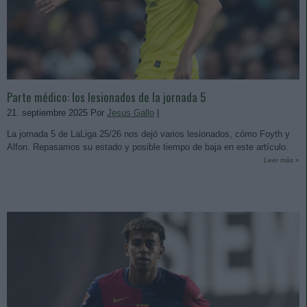
Parte médico: los lesionados de la jornada 5
21. septiembre 2025 Por
Jesus Gallo
|
La jornada 5 de LaLiga 25/26 nos dejó varios lesionados, cómo Foyth y
Alfon. Repasamos su estado y posible tiempo de baja en este artículo.
Leer más »