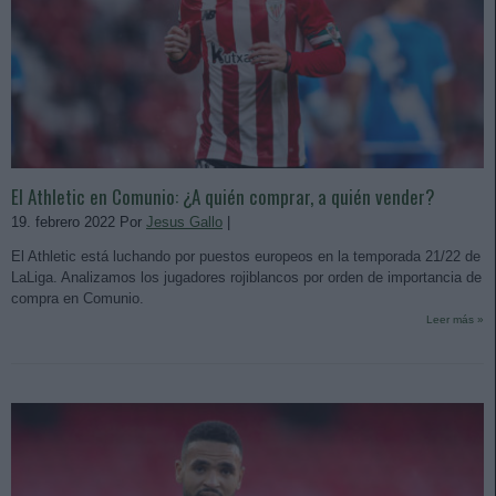
El Athletic en Comunio: ¿A quién comprar, a quién vender?
19. febrero 2022 Por
Jesus Gallo
|
El Athletic está luchando por puestos europeos en la temporada 21/22 de
LaLiga. Analizamos los jugadores rojiblancos por orden de importancia de
compra en Comunio.
Leer más »