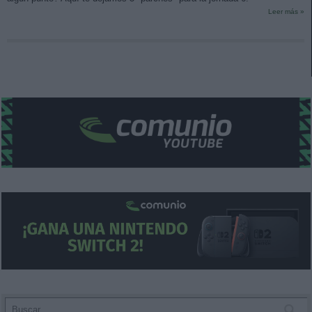
Leer más »