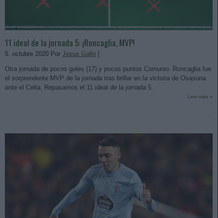
11 ideal de la jornada 5: ¡Roncaglia, MVP!
5. octubre 2020 Por
Jesus Gallo
|
Otra jornada de pocos goles (17) y pocos puntos Comunio. Roncaglia fue
el sorprendente MVP de la jornada tras brillar en la victoria de Osasuna
ante el Celta. Repasamos el 11 ideal de la jornada 5.
Leer más »