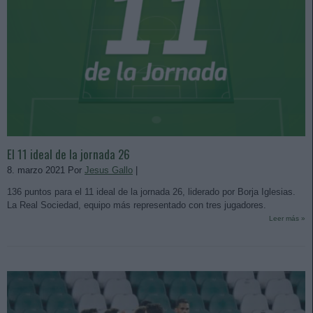
El 11 ideal de la jornada 26
8. marzo 2021 Por
Jesus Gallo
|
136 puntos para el 11 ideal de la jornada 26, liderado por Borja Iglesias.
La Real Sociedad, equipo más representado con tres jugadores.
Leer más »