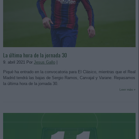
La última hora de la jornada 30
9. abril 2021 Por
Jesus Gallo
|
Piqué ha entrado en la convocatoria para El Clásico, mientras que el Real
Madrid tendrá las bajas de Sergio Ramos, Carvajal y Varane. Repasamos
la última hora de la jornada 30.
Leer más »