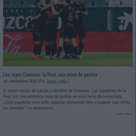
Los reyes Comunio: la Real, una mina de puntos
16. noviembre 2020 Por
Jesus Gallo
|
El mejor equipo de LaLiga y también de Comunio. Los jugadores de la
Real son una auténtica mina de puntos en este inicio de temporada.
¿Qué jugadores txuri-urdin seguirán puntuando bien y jugarán casi todas
las jornadas? Lo analizamos.
Leer más »