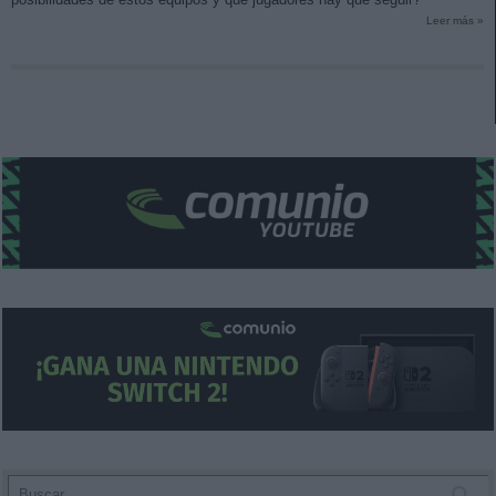
Leer más »