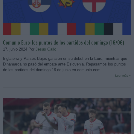
Comunio Euro: los puntos de los partidos del domingo (16/06)
17. junio 2024 Por
Jesus Gallo
|
Inglaterra y Países Bajos ganaron en su debut en la Euro, mientras que
Dinamarca no pasó del empate ante Eslovenia. Repasamos los puntos
de los partidos del domingo 16 de junio en comunio.com.
Leer más »