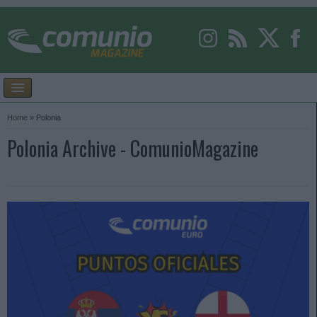
Home
»
Polonia
Polonia Archive - ComunioMagazine