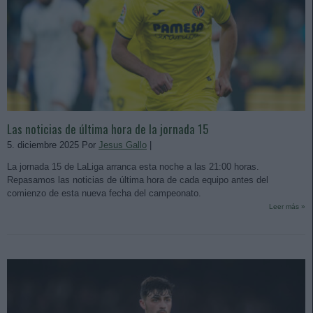
Las noticias de última hora de la jornada 15
5. diciembre 2025 Por
Jesus Gallo
|
La jornada 15 de LaLiga arranca esta noche a las 21:00 horas.
Repasamos las noticias de última hora de cada equipo antes del
comienzo de esta nueva fecha del campeonato.
Leer más »