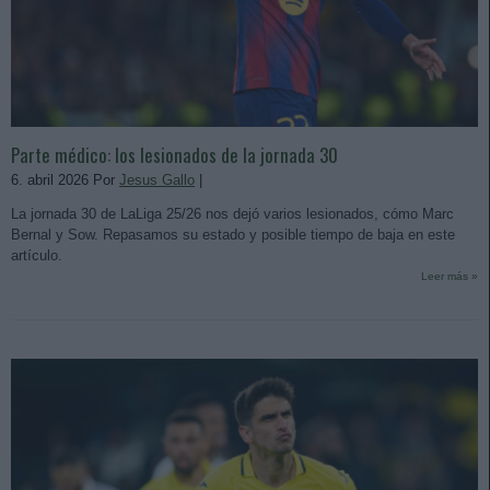
Parte médico: los lesionados de la jornada 30
6. abril 2026 Por
Jesus Gallo
|
La jornada 30 de LaLiga 25/26 nos dejó varios lesionados, cómo Marc
Bernal y Sow. Repasamos su estado y posible tiempo de baja en este
artículo.
Leer más »