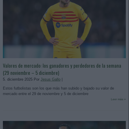
Valores de mercado: los ganadores y perdedores de la semana
(29 noviembre – 5 diciembre)
5. diciembre 2025 Por
Jesus Gallo
|
Estos futbolistas son los que más han subido y bajado su valor de
mercado entre el 29 de noviembre y 5 de diciembre
Leer más »