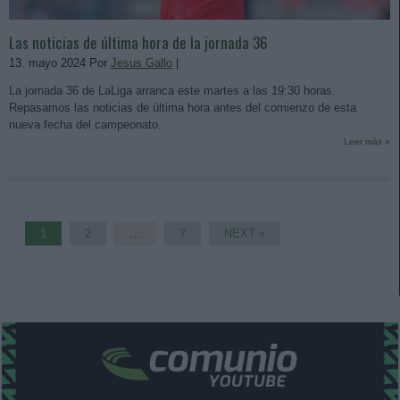
Las noticias de última hora de la jornada 36
13. mayo 2024 Por
Jesus Gallo
|
La jornada 36 de LaLiga arranca este martes a las 19:30 horas.
Repasamos las noticias de última hora antes del comienzo de esta
nueva fecha del campeonato.
Leer más »
1
2
…
7
NEXT »