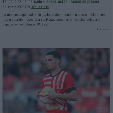
Tendencias de mercado – enero: estabilización de precios
31. enero 2025 Por
Jesus Gallo
|
La tendencia general de los valores de mercado ha sido estable en enero
tras un par de meses al alza. Repasamos las principales subidas y
bajadas en los últimos 30 días.
Leer más »