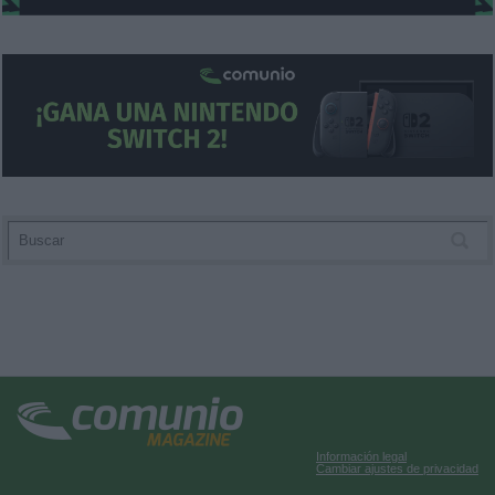
Información legal
Cambiar ajustes de privacidad