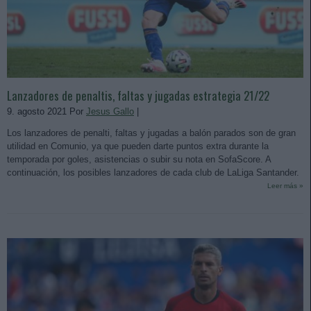
Lanzadores de penaltis, faltas y jugadas estrategia 21/22
9. agosto 2021 Por
Jesus Gallo
|
Los lanzadores de penalti, faltas y jugadas a balón parados son de gran
utilidad en Comunio, ya que pueden darte puntos extra durante la
temporada por goles, asistencias o subir su nota en SofaScore. A
continuación, los posibles lanzadores de cada club de LaLiga Santander.
Leer más »