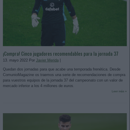
¡Compra! Cinco jugadores recomendables para la jornada 37
13. mayo 2022 Por
Javier Merida
|
Quedan dos jornadas para que acabe una temporada frenética. Desde
ComunioMagazine os traemos una serie de recomendaciones de compra
para vuestros equipos de la jornada 37 del campeonato con un valor de
mercado inferior a los 4 millones de euros.
Leer más »