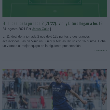
El 11 ideal de la jornada 2 (21/22): ¡Vini y Dituro llegan a los 16!
24. agosto 2021 Por
Jesus Gallo
|
El 11 ideal de la jornada 2 nos dejó 125 puntos y dos grandes
actuaciones, las de Vinícius Júnior y Matías Dituro con 16 puntos. Echa
un vistazo al mejor equipo en la siguiente presentación.
Leer más »