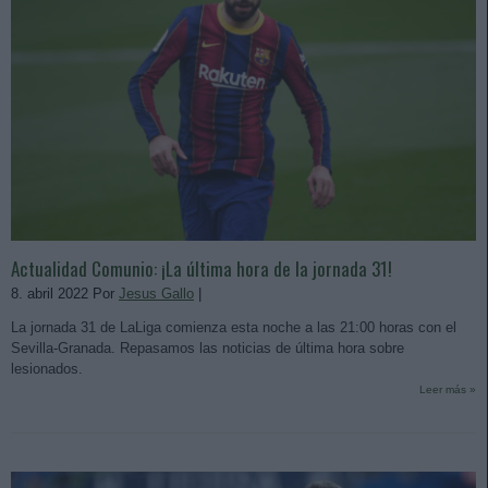
Actualidad Comunio: ¡La última hora de la jornada 31!
8. abril 2022 Por
Jesus Gallo
|
La jornada 31 de LaLiga comienza esta noche a las 21:00 horas con el
Sevilla-Granada. Repasamos las noticias de última hora sobre
lesionados.
Leer más »