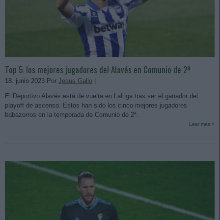
Top 5: los mejores jugadores del Alavés en Comunio de 2ª
18. junio 2023 Por
Jesus Gallo
|
El Deportivo Alavés está de vuelta en LaLiga tras ser el ganador del
playoff de ascenso. Estos han sido los cinco mejores jugadores
babazorros en la temporada de Comunio de 2ª.
Leer más »