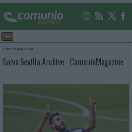
Home
»
Salva Sevilla
Salva Sevilla Archive - ComunioMagazine