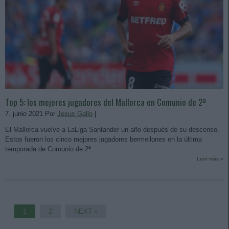
Top 5: los mejores jugadores del Mallorca en Comunio de 2ª
7. junio 2021 Por
Jesus Gallo
|
El Mallorca vuelve a LaLiga Santander un año después de su descenso.
Estos fueron los cinco mejores jugadores bermellones en la última
temporada de Comunio de 2ª.
Leer más »
1
2
NEXT »