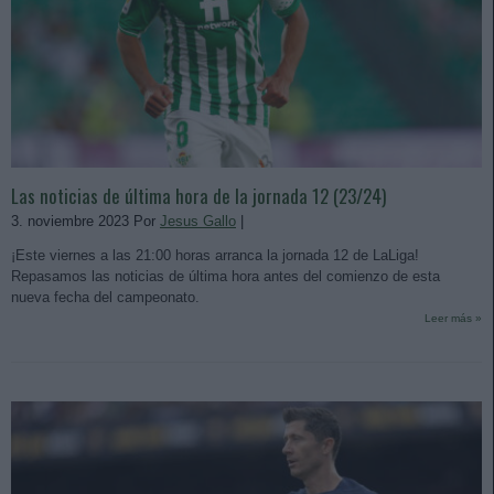
Las noticias de última hora de la jornada 12 (23/24)
3. noviembre 2023 Por
Jesus Gallo
|
¡Este viernes a las 21:00 horas arranca la jornada 12 de LaLiga!
Repasamos las noticias de última hora antes del comienzo de esta
nueva fecha del campeonato.
Leer más »