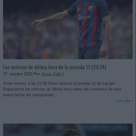
Las noticias de última hora de la jornada 11 (23/24)
27. octubre 2023 Por
Jesus Gallo
|
¡Este viernes a las 21:00 horas arranca la jornada 11 de LaLiga!
Repasamos las noticias de última hora antes del comienzo de esta
nueva fecha del campeonato.
Leer más »