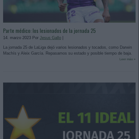
Parte médico: los lesionados de la jornada 25
14. marzo 2023 Por
Jesus Gallo
|
La jornada 25 de LaLiga dejó varios lesionados y tocados, como Darwin
Machís y Aleix García. Repasamos su estado y posible tiempo de baja.
Leer más »