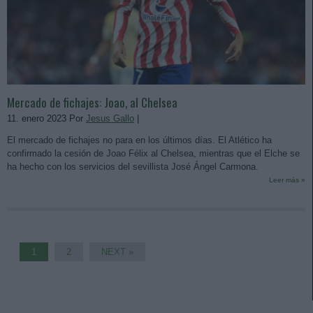
Mercado de fichajes: Joao, al Chelsea
11. enero 2023 Por
Jesus Gallo
|
El mercado de fichajes no para en los últimos días. El Atlético ha
confirmado la cesión de Joao Félix al Chelsea, mientras que el Elche se
ha hecho con los servicios del sevillista José Ángel Carmona.
Leer más »
1
2
NEXT »