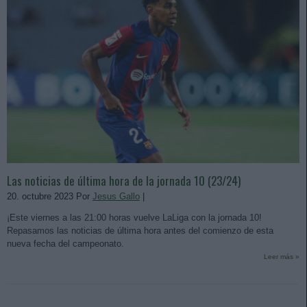
Las noticias de última hora de la jornada 10 (23/24)
20. octubre 2023 Por
Jesus Gallo
|
¡Este viernes a las 21:00 horas vuelve LaLiga con la jornada 10!
Repasamos las noticias de última hora antes del comienzo de esta
nueva fecha del campeonato.
Leer más »