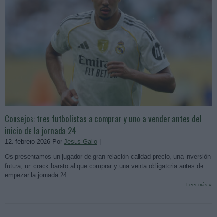
Consejos: tres futbolistas a comprar y uno a vender antes del
inicio de la jornada 24
12. febrero 2026 Por
Jesus Gallo
|
Os presentamos un jugador de gran relación calidad-precio, una inversión
futura, un crack barato al que comprar y una venta obligatoria antes de
empezar la jornada 24.
Leer más »