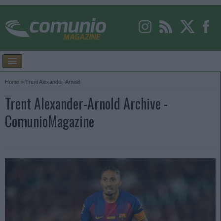
Home
»
Trent Alexander-Arnold
Trent Alexander-Arnold Archive -
ComunioMagazine