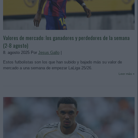
Valores de mercado: los ganadores y perdedores de la semana
(2-8 agosto)
8. agosto 2025 Por
Jesus Gallo
|
Estos futbolistas son los que han subido y bajado más su valor de
mercado a una semana de empezar LaLiga 25/26.
Leer más »