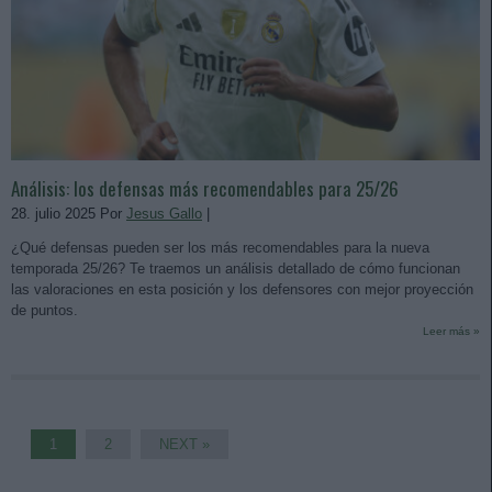
Análisis: los defensas más recomendables para 25/26
28. julio 2025 Por
Jesus Gallo
|
¿Qué defensas pueden ser los más recomendables para la nueva
temporada 25/26? Te traemos un análisis detallado de cómo funcionan
las valoraciones en esta posición y los defensores con mejor proyección
de puntos.
Leer más »
1
2
NEXT »