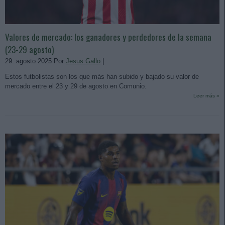
Valores de mercado: los ganadores y perdedores de la semana
(23-29 agosto)
29. agosto 2025 Por
Jesus Gallo
|
Estos futbolistas son los que más han subido y bajado su valor de
mercado entre el 23 y 29 de agosto en Comunio.
Leer más »