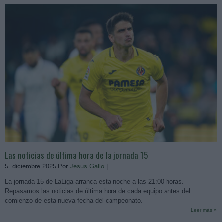
Las noticias de última hora de la jornada 15
5. diciembre 2025 Por
Jesus Gallo
|
La jornada 15 de LaLiga arranca esta noche a las 21:00 horas.
Repasamos las noticias de última hora de cada equipo antes del
comienzo de esta nueva fecha del campeonato.
Leer más »