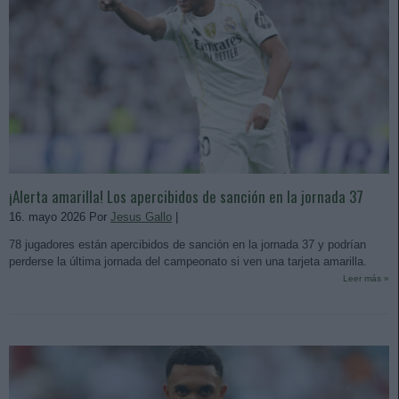
¡Alerta amarilla! Los apercibidos de sanción en la jornada 37
16. mayo 2026 Por
Jesus Gallo
|
78 jugadores están apercibidos de sanción en la jornada 37 y podrían
perderse la última jornada del campeonato si ven una tarjeta amarilla.
Leer más »