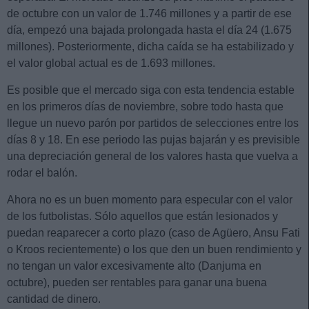
de octubre con un valor de 1.746 millones y a partir de ese
día, empezó una bajada prolongada hasta el día 24 (1.675
millones). Posteriormente, dicha caída se ha estabilizado y
el valor global actual es de 1.693 millones.
Es posible que el mercado siga con esta tendencia estable
en los primeros días de noviembre, sobre todo hasta que
llegue un nuevo parón por partidos de selecciones entre los
días 8 y 18. En ese periodo las pujas bajarán y es previsible
una depreciación general de los valores hasta que vuelva a
rodar el balón.
Ahora no es un buen momento para especular con el valor
de los futbolistas. Sólo aquellos que están lesionados y
puedan reaparecer a corto plazo (caso de Agüero, Ansu Fati
o Kroos recientemente) o los que den un buen rendimiento y
no tengan un valor excesivamente alto (Danjuma en
octubre), pueden ser rentables para ganar una buena
cantidad de dinero.