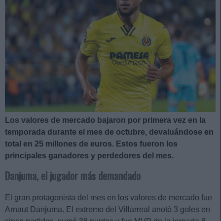
Los valores de mercado bajaron por primera vez en la
temporada durante el mes de octubre, devaluándose en
total en 25 millones de euros. Estos fueron los
principales ganadores y perdedores del mes.
Danjuma, el jugador más demandado
El gran protagonista del mes en los valores de mercado fue
Arnaut Danjuma. El extremo del Villarreal anotó 3 goles en