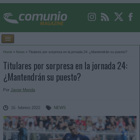
Home
»
News
»
Titulares por sorpresa en la jornada 24: ¿Mantendrán su puesto?
Titulares por sorpresa en la jornada 24:
¿Mantendrán su puesto?
Por
Javier Merida
16. febrero 2022
NEWS