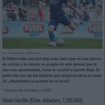
Foto: © imago images / GEPA pictures
El fútbol cada vez nos deja más claro que es una época
de rachas y lo mismo no juegas en seis meses que te
dan una oportunidad, como le ocurrió a Gareth Bale. El
galés fue uno de los titulares por sorpresa de la jornada
24. ¿Mantendrá su puesto en el once?
* Valores de mercado a 15/02
Guido Carrillo (Elche, delantero, 1.190.000)