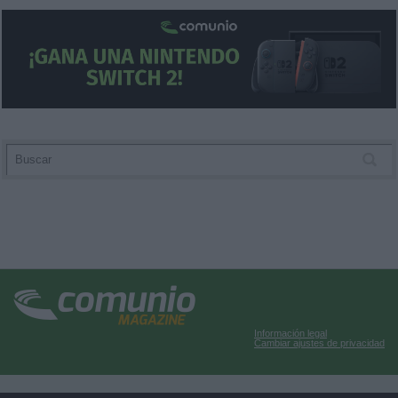
Información legal
Cambiar ajustes de privacidad