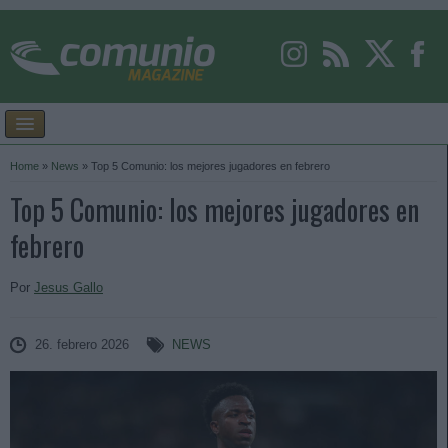
Home
»
News
»
Top 5 Comunio: los mejores jugadores en febrero
Top 5 Comunio: los mejores jugadores en
febrero
Por
Jesus Gallo
26. febrero 2026
NEWS