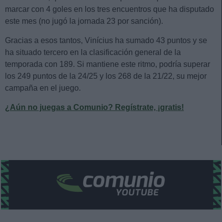
marcar con 4 goles en los tres encuentros que ha disputado
este mes (no jugó la jornada 23 por sanción).
Gracias a esos tantos, Vinícius ha sumado 43 puntos y se
ha situado tercero en la clasificación general de la
temporada con 189. Si mantiene este ritmo, podría superar
los 249 puntos de la 24/25 y los 268 de la 21/22, su mejor
campaña en el juego.
¿Aún no juegas a Comunio? Regístrate, ¡gratis!