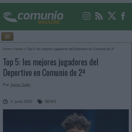
Home
»
News
»
Top 5: los mejores jugadores del Deportivo en Comunio de 2ª
Top 5: los mejores jugadores del
Deportivo en Comunio de 2ª
Por
Jesus Gallo
3. junio 2026
NEWS